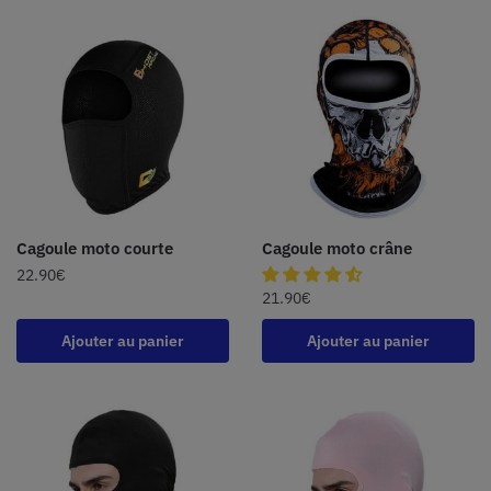
Cagoule moto courte
Cagoule moto crâne
22.90
€
21.90
€
Ajouter au panier
Ajouter au panier