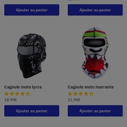
Ajouter au panier
Ajouter au panier
Cagoule moto lycra
Cagoule moto marrante
18.90
€
21.90
€
Ajouter au panier
Ajouter au panier