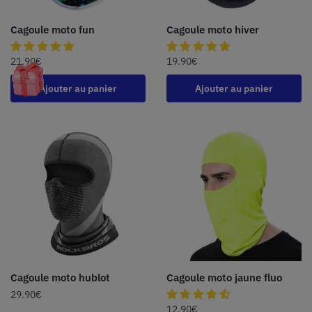
Cagoule moto fun
Cagoule moto hiver
21.90
€
19.90
€
Ajouter au panier
Ajouter au panier
Cagoule moto hublot
Cagoule moto jaune fluo
29.90
€
12.90
€