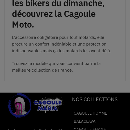
les bikers du dimanche,
découvrez la Cagoule
Moto.
L’accessoire obligatoire pour tout motards, elle
procure un confort indéniable et une protection
indispensables mais ça les motards le savent déjà.
Trouvez le modèle qui vous convient parmi la
meilleure collection de France.
NOS COLLECTIONS
CAGOULE HOMME
BALACLAVA
CAGOULE FEMME