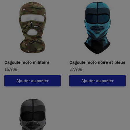
Cagoule moto militaire
Cagoule moto noire et bleue
15.90
€
27.90
€
Ajouter au panier
Ajouter au panier