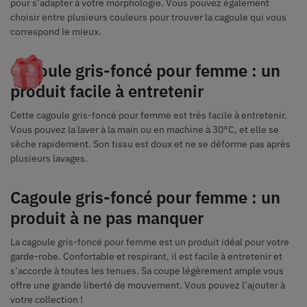
pour s’adapter à votre morphologie. Vous pouvez également
choisir entre plusieurs couleurs pour trouver la cagoule qui vous
correspond le mieux.
Cagoule gris-foncé pour femme : un
produit facile à entretenir
Cette cagoule gris-foncé pour femme est très facile à entretenir.
Vous pouvez la laver à la main ou en machine à 30°C, et elle se
sèche rapidement. Son tissu est doux et ne se déforme pas après
plusieurs lavages.
Cagoule gris-foncé pour femme : un
produit à ne pas manquer
La cagoule gris-foncé pour femme est un produit idéal pour votre
garde-robe. Confortable et respirant, il est facile à entretenir et
s’accorde à toutes les tenues. Sa coupe légèrement ample vous
offre une grande liberté de mouvement. Vous pouvez l’ajouter à
votre collection !