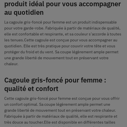
produit idéal pour vous accompagner
au quotidien
La cagoule gris-foncé pour femme est un produit indispensable
pour votre garde-robe. Fabriquée à partir de matériaux de qualité,
elle est confortable et respirante, et sa couleur s’accorde à toutes
les tenues.Cette cagoule est conçue pour vous accompagner au
quotidien. Elle est très pratique pour couvrir votre tête et vous
protéger du froid et du vent. Sa coupe légèrement ample permet
une grande liberté de mouvement tout en préservant votre
chaleur.
Cagoule gris-foncé pour femme :
qualité et confort
Cette cagoule gris-foncé pour femme est conçue pour vous offrir
un confort optimal. Sa coupe légèrement ample permet une
grande liberté de mouvement tout en préservant votre chaleur.
Fabriquée à partir de matériaux de qualité, elle est respirante et
très douce au toucher.Elle est disponible en différentes tailles