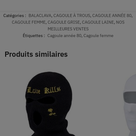
Catégories :
BALACLAVA
,
CAGOULE À TROUS
,
CAGOULE ANNÉE 80
,
CAGOULE FEMME
,
CAGOULE GRISE
,
CAGOULE LAINE
,
NOS
MEILLEURES VENTES
Étiquettes :
Cagoule année 80
,
Cagoule femme
Produits similaires