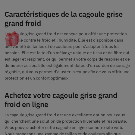
Caractéristiques de la cagoule grise
grand froid
La cagoule grise grand froid est conçue pour offrir une protection
maximale contre le froid et l’humidité. Elle est disponible dans
une variété de tailles et de couleurs pour s’adapter à tous les
besoins. Elle est faite d’un mélange unique de tissu et de fibre qui
est léger et respirant, ce qui permet à votre corps de respirer et de
demeurer au sec. Elle est également dotée d’un cordon de serrage
réglable, qui vous permet d’ajuster la coupe afin de vous offrir une
protection et un confort optimaux.
Achetez votre cagoule grise grand
froid en ligne
La cagoule grise grand froid est une excellente option pour ceux
qui cherchent une solution de protection hivernale et respirante.
Vous pouvez acheter cette cagoule en ligne sur notre site web.
Nous proposons une gamme de tailles et de couleurs afin que