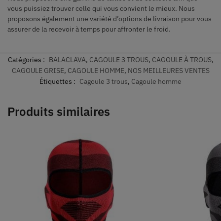
vous puissiez trouver celle qui vous convient le mieux. Nous
proposons également une variété d’options de livraison pour vous
assurer de la recevoir à temps pour affronter le froid.
Catégories :
BALACLAVA
,
CAGOULE 3 TROUS
,
CAGOULE À TROUS
,
CAGOULE GRISE
,
CAGOULE HOMME
,
NOS MEILLEURES VENTES
Étiquettes :
Cagoule 3 trous
,
Cagoule homme
Produits similaires