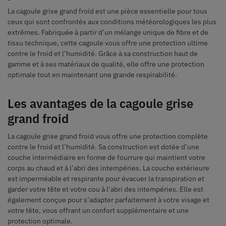
La cagoule grise grand froid est une pièce essentielle pour tous
ceux qui sont confrontés aux conditions météorologiques les plus
extrêmes. Fabriquée à partir d’un mélange unique de fibre et de
tissu technique, cette cagoule vous offre une protection ultime
contre le froid et l’humidité. Grâce à sa construction haut de
gamme et à ses matériaux de qualité, elle offre une protection
optimale tout en maintenant une grande respirabilité.
Les avantages de la cagoule grise
grand froid
La cagoule grise grand froid vous offre une protection complète
contre le froid et l’humidité. Sa construction est dotée d’une
couche intermédiaire en forme de fourrure qui maintient votre
corps au chaud et à l’abri des intempéries. La couche extérieure
est imperméable et respirante pour évacuer la transpiration et
garder votre tête et votre cou à l’abri des intempéries. Elle est
également conçue pour s’adapter parfaitement à votre visage et
votre tête, vous offrant un confort supplémentaire et une
protection optimale.