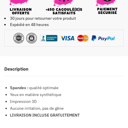
30 jours pour retourner votre produit
Expédié en 48 heures
Description
Spandex :
qualité optimale
Yeux en
matière synthétique
Impression 3D
Aucune irritation
, pas de gêne
LIVRAISON INCLUSE GRATUITEMENT