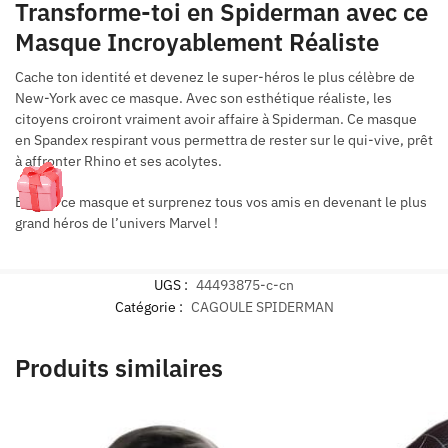
Transforme-toi en Spiderman avec ce
Masque Incroyablement Réaliste
Cache ton identité et devenez le super-héros le plus célèbre de
New-York avec ce masque. Avec son esthétique réaliste, les
citoyens croiront vraiment avoir affaire à Spiderman. Ce masque
en Spandex respirant vous permettra de rester sur le qui-vive, prêt
à affronter Rhino et ses acolytes.
Enfilez ce masque et surprenez tous vos amis en devenant le plus
grand héros de l’univers Marvel !
UGS :
44493875-c-cn
Catégorie :
CAGOULE SPIDERMAN
Produits similaires